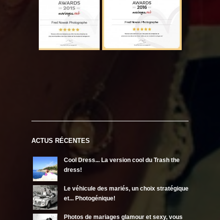
ACTUS RÉCENTES
Cool Dress... La version cool du Trash the
dress!
Le véhicule des mariés, un choix stratégique
et... Photogénique!
Photos de mariages glamour et sexy, vous