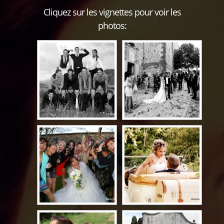
Cliquez sur les vignettes pour voir les
photos: