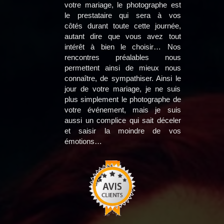
votre mariage, le photographe est
le prestataire qui sera à vos
côtés durant toute cette journée,
autant dire que vous avez tout
intérêt à bien le choisir… Nos
rencontres préalables nous
permettent ainsi de mieux nous
connaître, de sympathiser. Ainsi le
jour de votre mariage, je ne suis
plus simplement le photographe de
votre événement, mais je suis
aussi un complice qui sait déceler
et saisir la moindre de vos
émotions…​