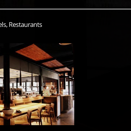
els, Restaurants