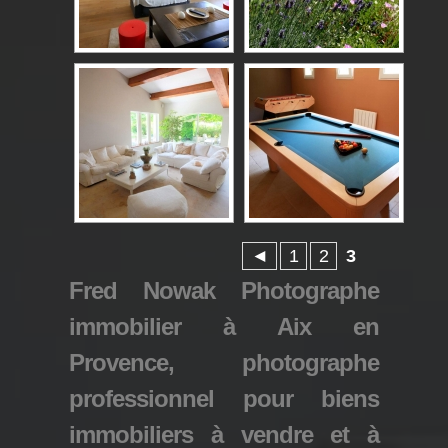
◄
1
2
3
Fred Nowak Photographe
immobilier à Aix en
Provence, photographe
professionnel pour biens
immobiliers à vendre et à