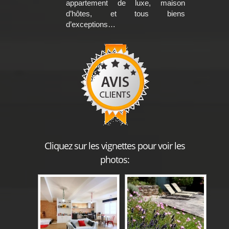
appartement de luxe, maison
d’hôtes, et tous biens
d’exceptions…
Cliquez sur les vignettes pour voir les
photos: