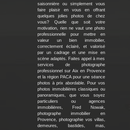
saisonnière ou simplement vous
faire plaisir en vous en offrant
quelques jolies photos de chez
vous? Quelle que soit votre
motivation, rien ne vaut une photo
professionnelle pour mettre en
valeur un bien immobilier,
correctement éclairé, et valorisé
par un cadrage et une mise en
scène adaptés. Faites appel à mes
services de photographe
professionnel sur Aix en Provence
et la région PACA pour une séance
photos à prix abordable. Pour vos
photos immobilières classiques ou
panoramiques, que vous soyez
particuliers ou agences
immobilières, Fred Nowak,
photographe immobilier en
Provence, photographie vos villas,
demeures, bastides, mas,