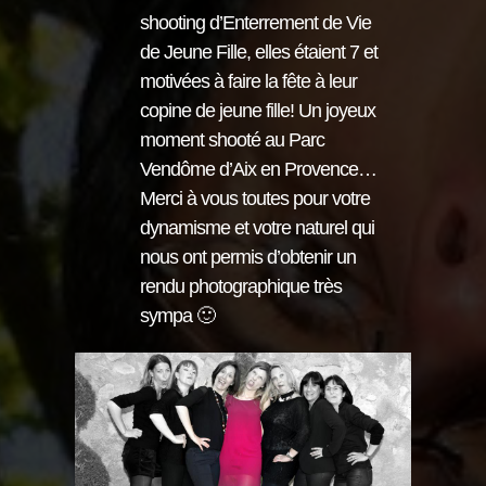
shooting d’Enterrement de Vie
de Jeune Fille, elles étaient 7 et
motivées à faire la fête à leur
copine de jeune fille! Un joyeux
moment shooté au Parc
Vendôme d’Aix en Provence…
Merci à vous toutes pour votre
dynamisme et votre naturel qui
nous ont permis d’obtenir un
rendu photographique très
sympa 🙂