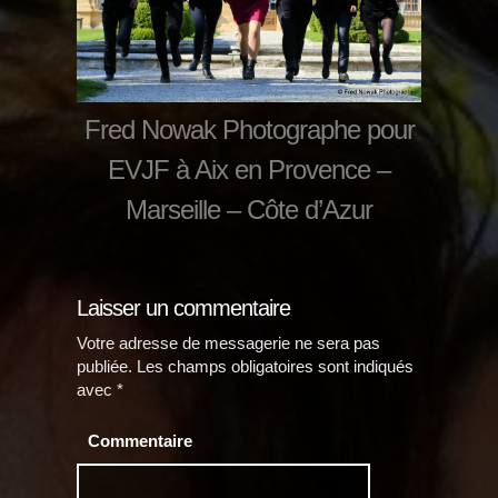
Fred Nowak Photographe pour
EVJF à Aix en Provence –
Marseille – Côte d’Azur
Laisser un commentaire
Votre adresse de messagerie ne sera pas
publiée.
Les champs obligatoires sont indiqués
avec
*
Commentaire