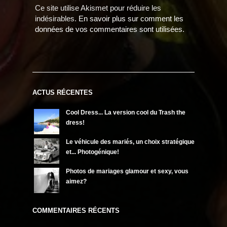
Ce site utilise Akismet pour réduire les
indésirables.
En savoir plus sur comment les
données de vos commentaires sont utilisées
.
ACTUS RÉCENTES
Cool Dress... La version cool du Trash the
dress!
Le véhicule des mariés, un choix stratégique
et... Photogénique!
Photos de mariages glamour et sexy, vous
aimez?
COMMENTAIRES RÉCENTS