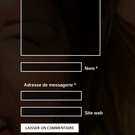
Nom
*
Adresse de messagerie
*
Site web