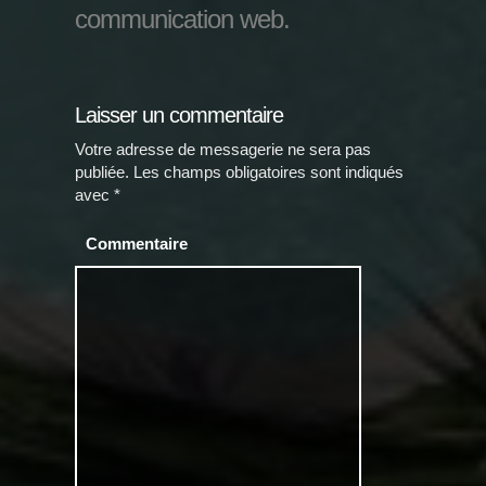
communication web.
Laisser un commentaire
Votre adresse de messagerie ne sera pas
publiée.
Les champs obligatoires sont indiqués
avec
*
Commentaire