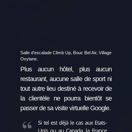
Salle d’escalade Climb Up, Bouc Bel Air, Village
Oxylane.
Plus aucun hôtel, plus aucun
restaurant, aucune salle de sport ni
tout autre lieu destiné à recevoir de
la clientèle ne pourra bientôt se
passer de sa visite virtuelle Google.
Si tel est déjà le cas aux Etats-
Unis ou au Canada, la France