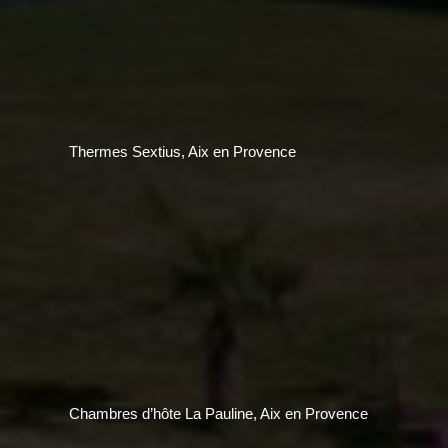
Thermes Sextius, Aix en Provence
Chambres d’hôte La Pauline, Aix en Provence