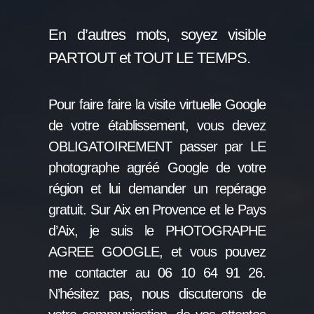
En d’autres mots, soyez visible
PARTOUT et TOUT LE TEMPS.
Pour faire faire la visite virtuelle Google
de votre établissement, vous devez
OBLIGATOIREMENT passer par LE
photographe agréé Google de votre
région et lui demander un repérage
gratuit. Sur Aix en Provence et le Pays
d’Aix, je suis le PHOTOGRAPHE
AGREE GOOGLE, et vous pouvez
me contacter au 06 10 64 91 26.
N’hésitez pas, nous discuterons de