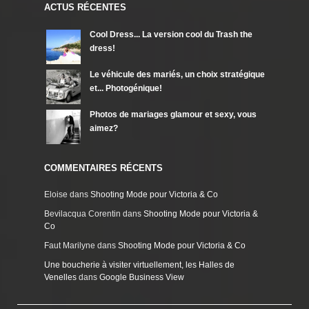
ACTUS RÉCENTES
Cool Dress... La version cool du Trash the
dress!
Le véhicule des mariés, un choix stratégique
et... Photogénique!
Photos de mariages glamour et sexy, vous
aimez?
COMMENTAIRES RÉCENTS
Eloise
dans
Shooting Mode pour Victoria & Co
Bevilacqua Corentin
dans
Shooting Mode pour Victoria &
Co
Faut Marilyne
dans
Shooting Mode pour Victoria & Co
Une boucherie à visiter virtuellement, les Halles de
Venelles
dans
Google Business View