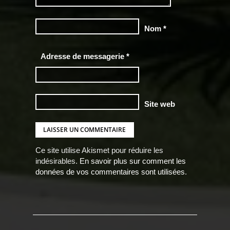
Nom
*
Adresse de messagerie
*
Site web
Ce site utilise Akismet pour réduire les
indésirables.
En savoir plus sur comment les
données de vos commentaires sont utilisées
.