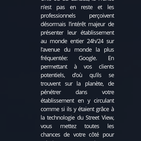
n’est pas en reste et les
professionnels perçoivent
désormais l’intérêt majeur de
présenter leur établissement
au monde entier 24h/24 sur
l’avenue du monde la plus
fréquentée: Google. En
permettant à vos clients
potentiels, d’où qu’ils se
trouvent sur la planète, de
pénétrer dans votre
établissement en y circulant
comme si ils y étaient grâce à
la technologie du Street View,
vous mettez toutes les
chances de votre côté pour