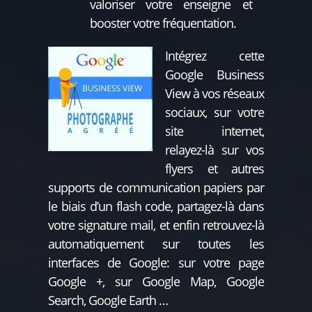
valoriser votre enseigne et
booster votre fréquentation.
Intégrez cette
Google Business
View à vos réseaux
sociaux, sur votre
site internet,
relayez-là sur vos
flyers et autres
supports de communication papiers par
le biais d’un flash code, partagez-là dans
votre signature mail, et enfin retrouvez-là
automatiquement sur toutes les
interfaces de Google: sur votre page
Google +, sur Google Map, Google
Search, Google Earth …