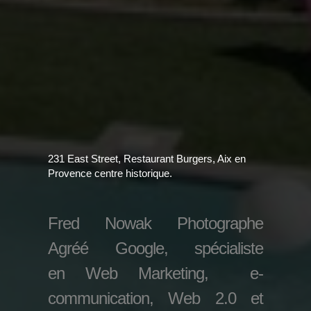
231 East Street, Restaurant Burgers, Aix en
Provence centre historique.
Fred Nowak Photographe
Agréé Google, spécialiste
en Web Marketing, e-
communication, Web 2.0 et