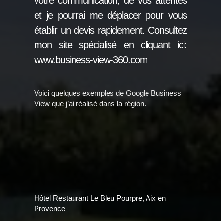
votre communication, de vos attentes
et je pourrai me déplacer pour vous
établir un devis rapidement. Consultez
mon site spécialisé en cliquant ici:
www.business-view-360.com
Voici quelques exemples de Google Business
View que j’ai réalisé dans la région.
Hôtel Restaurant Le Bleu Pourpre, Aix en
Provence