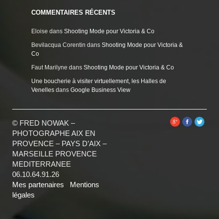
COMMENTAIRES RÉCENTS
Eloise
dans
Shooting Mode pour Victoria & Co
Bevilacqua Corentin
dans
Shooting Mode pour Victoria &
Co
Faut Marilyne
dans
Shooting Mode pour Victoria & Co
Une boucherie à visiter virtuellement, les Halles de
Venelles
dans
Google Business View
© FRED NOWAK –
PHOTOGRAPHE AIX EN
PROVENCE – PAYS D’AIX –
MARSEILLE PROVENCE
MEDITERRANEE
06.10.64.91.26
Mes partenaires
Mentions
légales