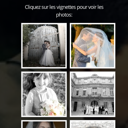
Cliquez sur les vignettes pour voir les
photos: