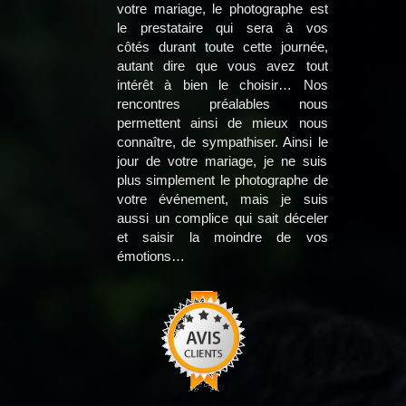
votre mariage, le photographe est
le prestataire qui sera à vos
côtés durant toute cette journée,
autant dire que vous avez tout
intérêt à bien le choisir… Nos
rencontres préalables nous
permettent ainsi de mieux nous
connaître, de sympathiser. Ainsi le
jour de votre mariage, je ne suis
plus simplement le photographe de
votre événement, mais je suis
aussi un complice qui sait déceler
et saisir la moindre de vos
émotions…​