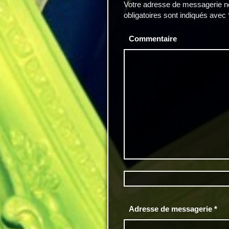
Votre adresse de messagerie ne
obligatoires sont indiqués avec
Commentaire
Adresse de messagerie
*