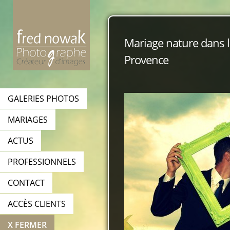
Mariage nature dans l
Provence
GALERIES PHOTOS
MARIAGES
ACTUS
PROFESSIONNELS
CONTACT
ACCÈS CLIENTS
X FERMER