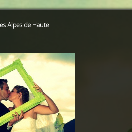
es Alpes de Haute