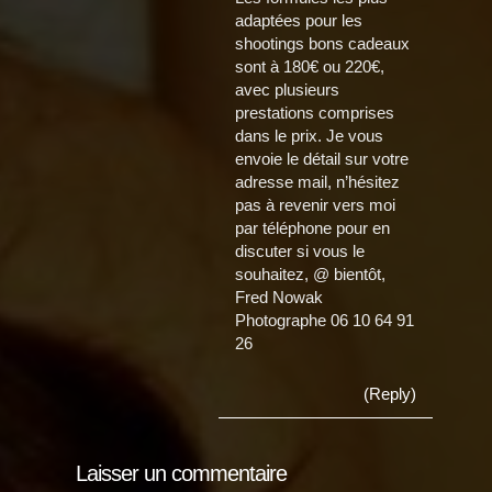
adaptées pour les
shootings bons cadeaux
sont à 180€ ou 220€,
avec plusieurs
prestations comprises
dans le prix. Je vous
envoie le détail sur votre
adresse mail, n’hésitez
pas à revenir vers moi
par téléphone pour en
discuter si vous le
souhaitez, @ bientôt,
Fred Nowak
Photographe 06 10 64 91
26
(Reply)
Laisser un commentaire