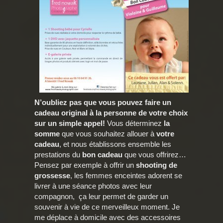
N’oubliez pas que vous pouvez faire un
cadeau original à la personne de votre choix
sur un simple appel!
Vous déterminez
la
somme
que vous souhaitez allouer à
votre
cadeau
, et nous établissons ensemble les
prestations du
bon cadeau
que vous offrirez…
Pensez par exemple à offrir un
shooting de
grossesse
, les femmes enceintes adorent se
livrer à une séance photos avec leur
compagnon, ça leur permet de garder un
souvenir à vie de ce merveilleux moment. Je
me déplace à domicile avec des accessoires