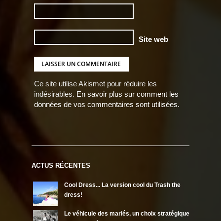
Site web
Ce site utilise Akismet pour réduire les
indésirables.
En savoir plus sur comment les
données de vos commentaires sont utilisées
.
ACTUS RÉCENTES
Cool Dress... La version cool du Trash the
dress!
Le véhicule des mariés, un choix stratégique