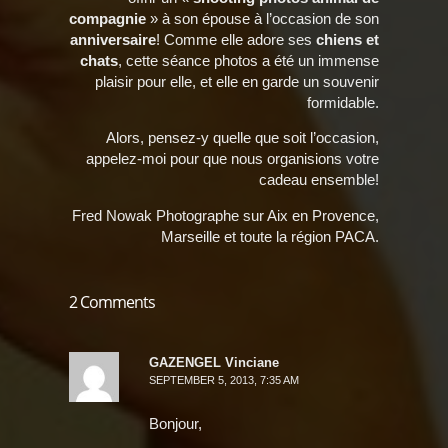
compagnie
» à son épouse à l’occasion de son
anniversaire
! Comme elle adore ses
chiens et
chats
, cette séance photos a été un immense
plaisir pour elle, et elle en garde un souvenir
formidable.
Alors, pensez-y quelle que soit l’occasion,
appelez-moi pour que nous organisions votre
cadeau ensemble!
Fred Nowak Photographe sur Aix en Provence,
Marseille et toute la région PACA.
2 Comments
GAZENGEL Vinciane
SEPTEMBER 5, 2013, 7:35 AM
Bonjour,