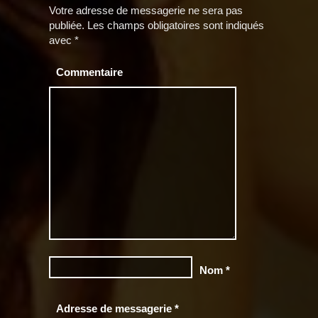
Votre adresse de messagerie ne sera pas
publiée.
Les champs obligatoires sont indiqués
avec
*
Commentaire
Nom
*
Adresse de messagerie
*