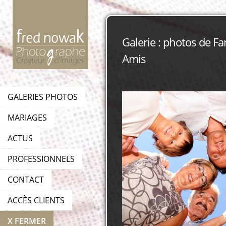
Galerie : photos de Fa
Amis
GALERIES PHOTOS
MARIAGES
ACTUS
PROFESSIONNELS
CONTACT
ACCÈS CLIENTS
X FERMER