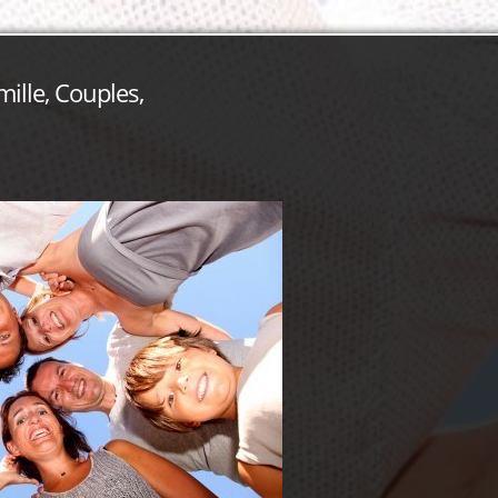
mille, Couples,