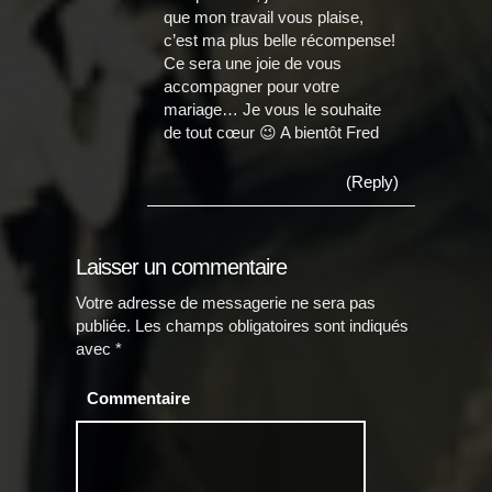
que mon travail vous plaise,
c’est ma plus belle récompense!
Ce sera une joie de vous
accompagner pour votre
mariage… Je vous le souhaite
de tout cœur 😉 A bientôt Fred
(Reply)
Laisser un commentaire
Votre adresse de messagerie ne sera pas
publiée.
Les champs obligatoires sont indiqués
avec
*
Commentaire