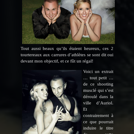
Tout aussi beaux qu’ils étaient heureux, ces 2
tourtereaux aux carrures d’athlètes se sont dit oui
devant mon objectif, et ce fût un régal!
Voici un extrait
… tout petit …
de ce shooting
musclé qui s’est
déroulé dans la
ville d’Auriol.
Et
contrairement à
ce que pourrait
induire le titre