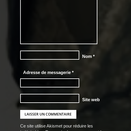
Nom
*
Adresse de messagerie
*
Site web
Ce site utilise Akismet pour réduire les