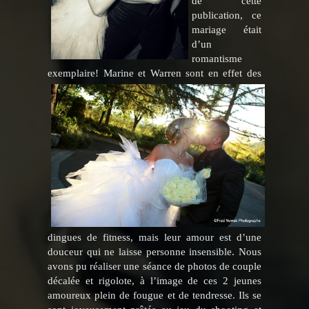
de cette
publication, ce
mariage était
d’un
romantisme
exemplaire!
Marine et Warren sont en effet des
dingues de fitness, mais leur amour est d’une
douceur qui ne laisse personne insensible. Nous
avons pu réaliser une séance de photos de couple
décalée et rigolote, à l’image de ces 2 jeunes
amoureux plein de fougue et de tendresse. Ils se