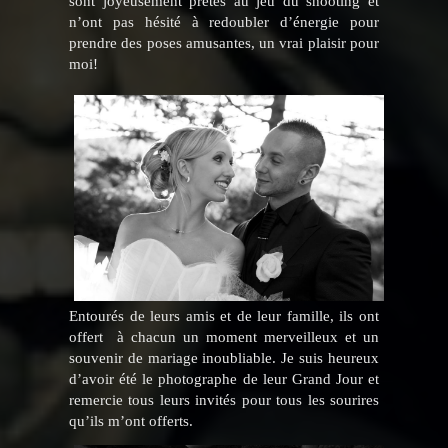
sont joyeusement prêtés au jeu du shooting et
n’ont pas hésité à redoubler d’énergie pour
prendre des poses amusantes, un vrai plaisir pour
moi!
Entourés de leurs amis et de leur famille, ils ont
offert à chacun un moment merveilleux et un
souvenir de mariage inoubliable. Je suis heureux
d’avoir été le photographe de leur Grand Jour et
remercie tous leurs invités pour tous les sourires
qu’ils m’ont offerts.