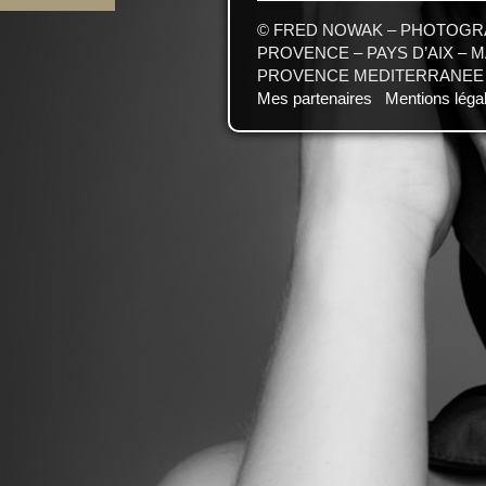
© FRED NOWAK – PHOTOGRA
PROVENCE – PAYS D’AIX – 
PROVENCE MEDITERRANEE 06
Mes partenaires
Mentions léga