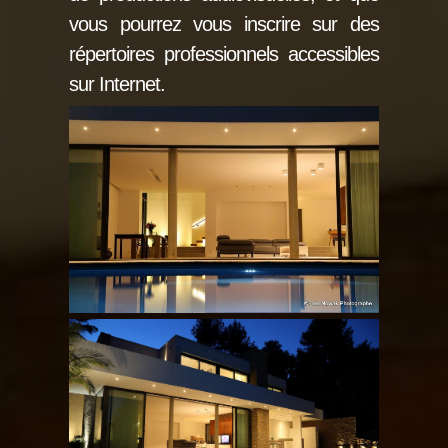
vous pourrez vous inscrire sur des
répertoires professionnels accessibles
sur Internet.