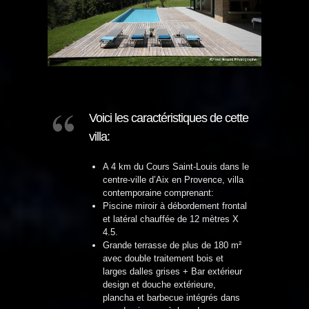
Voici les caractéristiques de cette
villa:
A 4 km du Cours Saint-Louis dans le
centre-ville d’Aix en Provence, villa
contemporaine comprenant:
Piscine miroir à débordement frontal
et latéral chauffée de 12 mètres X
4.5.
Grande terrasse de plus de 180 m²
avec double traitement bois et
larges dalles grises + Bar extérieur
design et douche extérieure,
plancha et barbecue intégrés dans