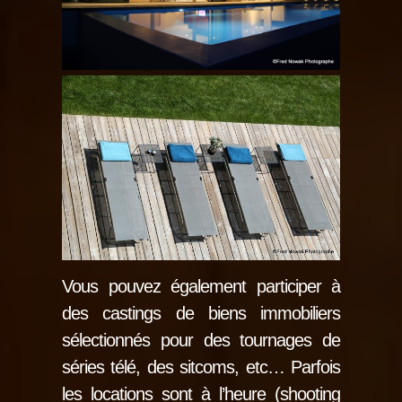
Vous pouvez également participer à
des castings de biens immobiliers
sélectionnés pour des tournages de
séries télé, des sitcoms, etc… Parfois
les locations sont à l’heure (shooting