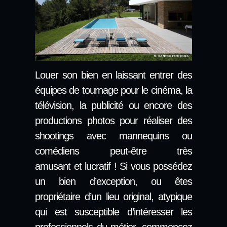
Louer son bien en laissant entrer des
équipes de tournage pour le cinéma, la
télévision, la publicité ou encore des
productions photos pour réaliser des
shootings avec mannequins ou
comédiens peut-être très
amusant et lucratif ! Si vous possédez
un bien d’exception, ou êtes
propriétaire d’un lieu original, atypique
qui est susceptible d’intéresser les