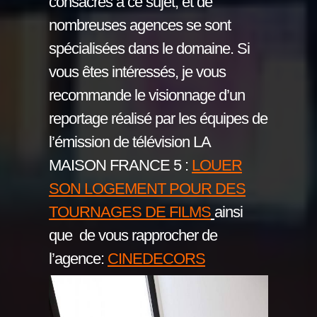
consacrés à ce sujet, et de
nombreuses agences se sont
spécialisées dans le domaine. Si
vous êtes intéressés, je vous
recommande le visionnage d’un
reportage réalisé par les équipes de
l’émission de télévision LA
MAISON FRANCE 5 :
LOUER
SON LOGEMENT POUR DES
TOURNAGES DE FILMS
ainsi
que de vous rapprocher de
l’agence:
CINEDECORS