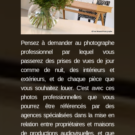
Pensez à demander au photographe
professionnel par lequel vous
passerez des prises de vues de jour
comme de nuit, des intérieurs et
extérieurs, et de chaque pièce que
vous souhaitez louer. C’est avec ces
photos professionnelles que vous
pourrez être référencés par des
agences spécialisées dans la mise en
relation entre propriétaires et maisons
de productions audiovisuelles, et que