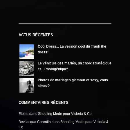
ACTUS RÉCENTES
Cool Dress... La version cool du Trash the
dress!
Le véhicule des mariés, un choix stratégique
et... Photogénique!
Photos de mariages glamour et sexy, vous
aimez?
COMMENTAIRES RÉCENTS
Eloise
dans
Shooting Mode pour Victoria & Co
Bevilacqua Corentin
dans
Shooting Mode pour Victoria &
Co