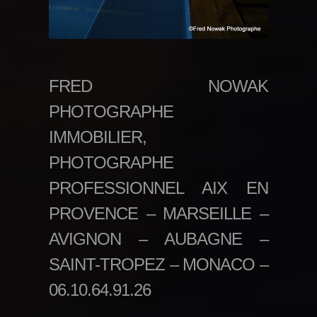
FRED NOWAK
PHOTOGRAPHE
IMMOBILIER,
PHOTOGRAPHE
PROFESSIONNEL AIX EN
PROVENCE – MARSEILLE –
AVIGNON – AUBAGNE –
SAINT-TROPEZ – MONACO –
06.10.64.91.26