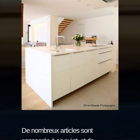
De nombreux articles sont