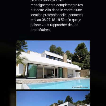
renseignements complémentaires
sur cette villa dans le cadre d’une
location professionnelle, contactez-
moi au 06 27 18 18 52 afin que je
puisse vous rapprocher de ses
propriétaires.