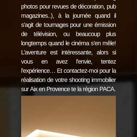
photos pour revues de décoration, pub
magazines..), à la journée quand il
s’agit de tournages pour une émission
de télévision, ou beaucoup plus
longtemps quand le cinéma s’en mêle!
L’aventure est intéressante, alors si
vous en avez l’envie, tentez
l’expérience… Et contactez-moi pour la
réalisation de votre shooting immobilier
sur Aix en Provence te la région PACA.