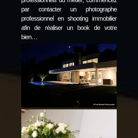
professionnels du métier, commencez
par contacter un photographe
professionnel en shooting immobilier
afin de réaliser un book de votre
bien…