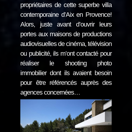
propriétaires de cette superbe villa
contemporaine d’Aix en Provence!
Alors, juste avant d’ouvrir leurs
portes aux maisons de productions
audiovisuelles de cinéma, télévision
ou publicité, ils m’ont contacté pour
réaliser le shooting photo
immobilier dont ils avaient besoin
pour être référencés auprès des
agences concernées…