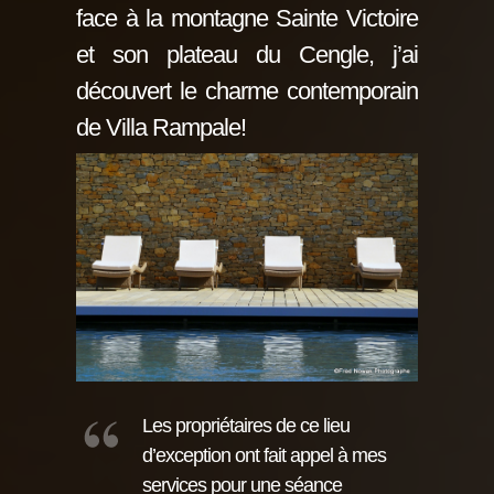
face à la montagne Sainte Victoire
et son plateau du Cengle, j’ai
découvert le charme contemporain
de Villa Rampale!
Les propriétaires de ce lieu
d’exception ont fait appel à mes
services pour une séance