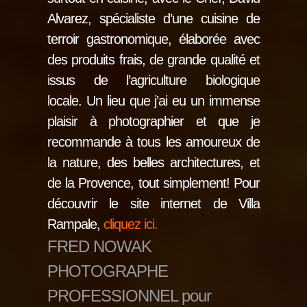
Alvarez, spécialiste d’une cuisine de
terroir gastronomique, élaborée avec
des produits frais, de grande qualité et
issus de l’agriculture biologique
locale. Un lieu que j’ai eu un immense
plaisir à photographier et que je
recommande à tous les amoureux de
la nature, des belles architectures, et
de la Provence, tout simplement! Pour
découvrir le site internet de Villa
Rampale,
cliquez ici.
FRED NOWAK
PHOTOGRAPHE
PROFESSIONNEL pour