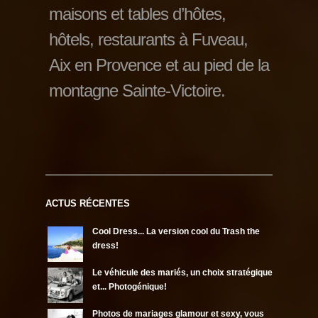
maisons et tables d’hôtes,
hôtels, restaurants à Fuveau,
Aix en Provence et au pied de la
montagne Sainte-Victoire.
ACTUS RÉCENTES
Cool Dress... La version cool du Trash the
dress!
Le véhicule des mariés, un choix stratégique
et... Photogénique!
Photos de mariages glamour et sexy, vous