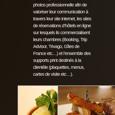
photos professionnelle afin de
valoriser leur communication à
travers leur site internet, les sites
de réservations d’hôtels en ligne
sur lesquels ils commercialisent
leurs chambres (Booking, Trip
Advisor, Trivago, Gîtes de
France etc…) et l’ensemble des
supports print destinés à la
clientèle (plaquettes, menus,
cartes de visite etc…).