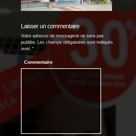
Laisser un commentaire
Votre adresse de messagerie ne sera pas
publiée.
Les champs obligatoires sont indiqués
avec
*
Commentaire