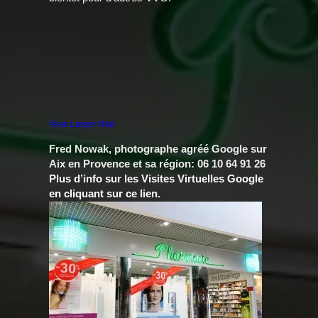
View Larger Map
Fred Nowak, photographe agréé Google sur
Aix en Provence et sa région: 06 10 64 91 26
Plus d’info sur les Visites Virtuelles Google
en cliquant sur ce lien.