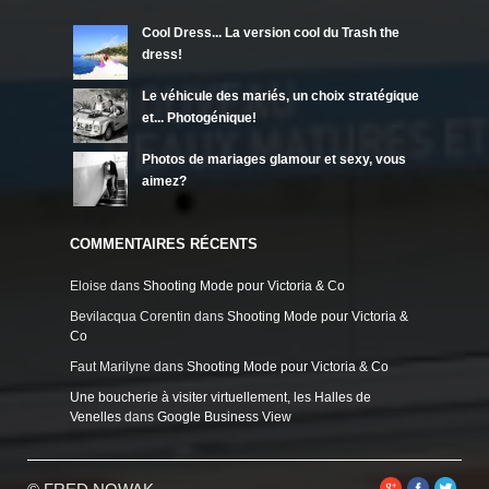
Cool Dress... La version cool du Trash the
dress!
Le véhicule des mariés, un choix stratégique
et... Photogénique!
Photos de mariages glamour et sexy, vous
aimez?
COMMENTAIRES RÉCENTS
Eloise
dans
Shooting Mode pour Victoria & Co
Bevilacqua Corentin
dans
Shooting Mode pour Victoria &
Co
Faut Marilyne
dans
Shooting Mode pour Victoria & Co
Une boucherie à visiter virtuellement, les Halles de
Venelles
dans
Google Business View