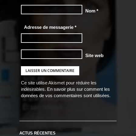
Nom
*
Adresse de messagerie
*
Site web
Ce site utilise Akismet pour réduire les
indésirables.
En savoir plus sur comment les
données de vos commentaires sont utilisées
.
ACTUS RÉCENTES